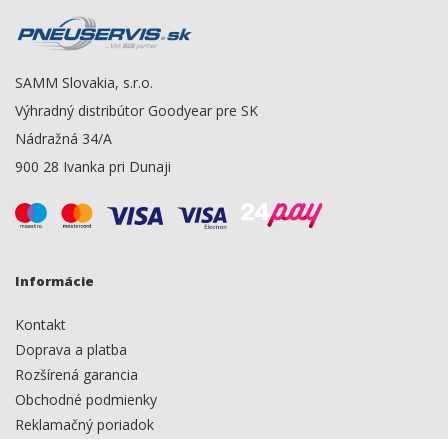
SAMM Slovakia, s.r.o.
Výhradný distribútor Goodyear pre SK
Nádražná 34/A
900 28 Ivanka pri Dunaji
Informácie
Kontakt
Doprava a platba
Rozšírená garancia
Obchodné podmienky
Reklamačný poriadok