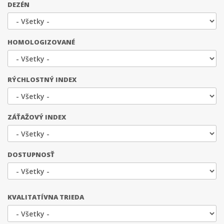
DEZÉN
HOMOLOGIZOVANÉ
RÝCHLOSTNÝ INDEX
ZÁŤAŽOVÝ INDEX
DOSTUPNOSŤ
KVALITATÍVNA TRIEDA