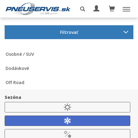
Filtrovať
Osobné / SUV
Dodávkové
Off Road
Sezóna