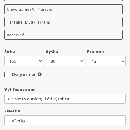
Univerzálne (All-Terrain)
Terénne (Mud-Terrain)
Rezervné
Šírka
Výška
Priemer
Dvojrozmer
Vyhľadávanie
ZNAČKA