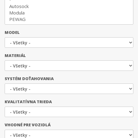
MODEL
MATERIÁL
SYSTÉM DOŤAHOVANIA
KVALITATÍVNA TRIEDA
VHODNÉ PRE VOZIDLÁ