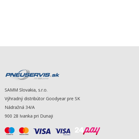
SAMM Slovakia, s.r.o.
Výhradný distribútor Goodyear pre SK
Nádražná 34/A
900 28 Ivanka pri Dunaji